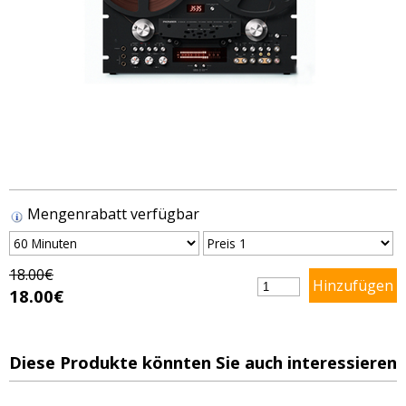
Mengenrabatt verfügbar
18.00€
18.00€
Diese Produkte könnten Sie auch interessieren