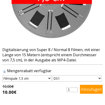
Digitalisierung von Super 8 / Normal 8 Filmen, mit einer
Länge von 15 Metern (entspricht einem Durchmesser
von 7,5 cm), in der Ausgabe als MP4-Datei.
Mengenrabatt verfügbar
10.00€
10.00€